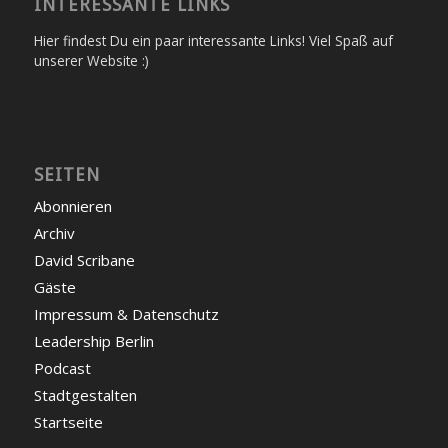
INTERESSANTE LINKS
Hier findest Du ein paar interessante Links! Viel Spaß auf
unserer Website :)
SEITEN
Abonnieren
Archiv
David Scribane
Gäste
Impressum & Datenschutz
Leadership Berlin
Podcast
Stadtgestalten
Startseite