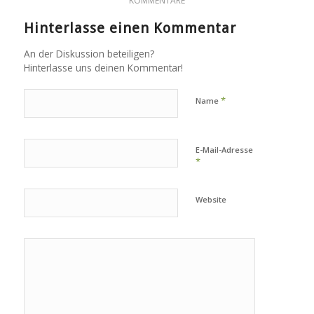
KOMMENTARE
Hinterlasse einen Kommentar
An der Diskussion beteiligen?
Hinterlasse uns deinen Kommentar!
*
Name
E-Mail-Adresse
*
Website