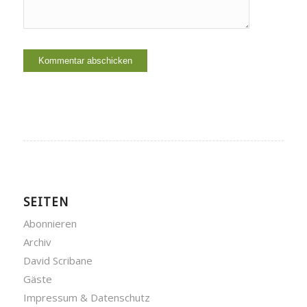
SEITEN
Abonnieren
Archiv
David Scribane
Gäste
Impressum & Datenschutz