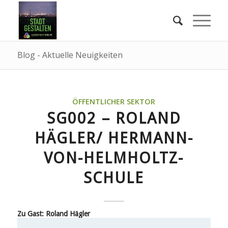
Blog - Aktuelle Neuigkeiten
ÖFFENTLICHER SEKTOR
SG002 – ROLAND
HÄGLER/ HERMANN-
VON-HELMHOLTZ-
SCHULE
Zu Gast: Roland Hägler