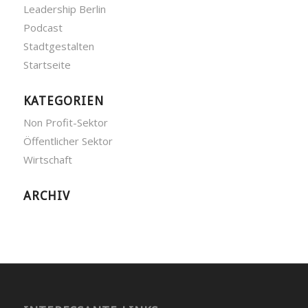
Leadership Berlin
Podcast
Stadtgestalten
Startseite
KATEGORIEN
Non Profit-Sektor
Öffentlicher Sektor
Wirtschaft
ARCHIV