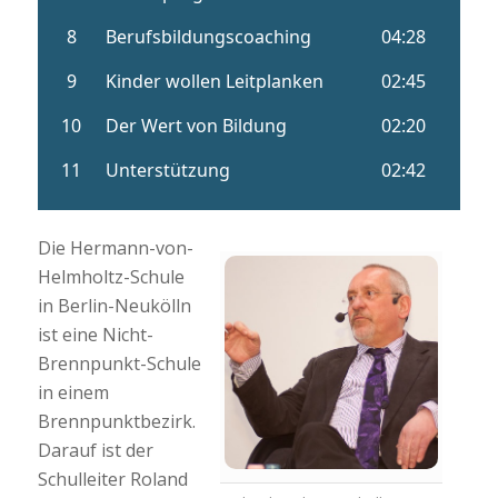
Die Hermann-von-
Helmholtz-Schule
in Berlin-Neukölln
ist eine Nicht-
Brennpunkt-Schule
in einem
Brennpunktbezirk.
Darauf ist der
Schulleiter Roland