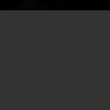
DIE AKTUELLE EPISODE