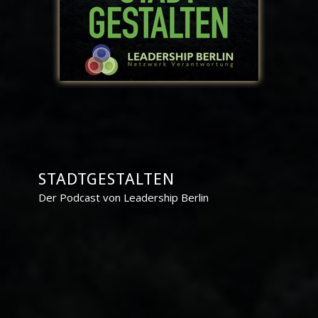
STADTGESTALTEN
Der Podcast von Leadership Berlin