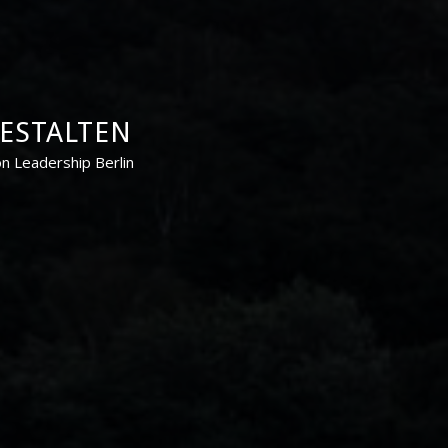
ESTALTEN
n Leadership Berlin