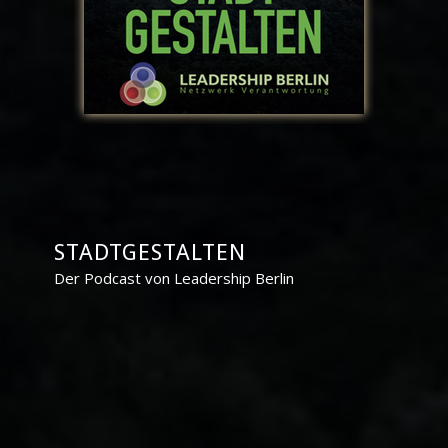
STADTGESTALTEN
Der Podcast von Leadership Berlin