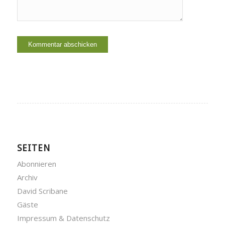
SEITEN
Abonnieren
Archiv
David Scribane
Gäste
Impressum & Datenschutz