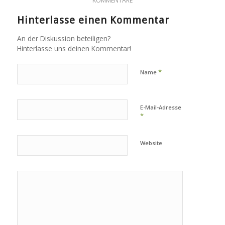
KOMMENTARE
Hinterlasse einen Kommentar
An der Diskussion beteiligen?
Hinterlasse uns deinen Kommentar!
*
Name
E-Mail-Adresse
*
Website