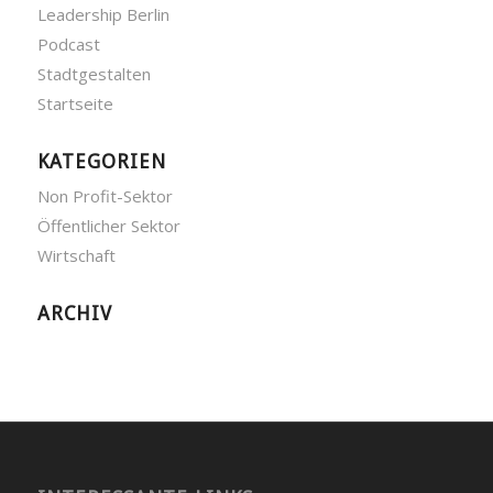
Leadership Berlin
Podcast
Stadtgestalten
Startseite
KATEGORIEN
Non Profit-Sektor
Öffentlicher Sektor
Wirtschaft
ARCHIV