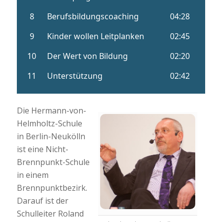
Die Hermann-von-
Helmholtz-Schule
in Berlin-Neukölln
ist eine Nicht-
Brennpunkt-Schule
in einem
Brennpunktbezirk.
Darauf ist der
Schulleiter Roland