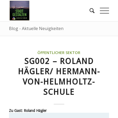
Blog - Aktuelle Neuigkeiten
ÖFFENTLICHER SEKTOR
SG002 – ROLAND
HÄGLER/ HERMANN-
VON-HELMHOLTZ-
SCHULE
Zu Gast: Roland Hägler