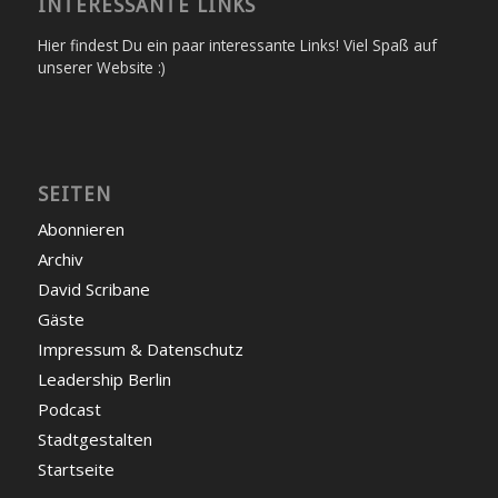
INTERESSANTE LINKS
Hier findest Du ein paar interessante Links! Viel Spaß auf
unserer Website :)
SEITEN
Abonnieren
Archiv
David Scribane
Gäste
Impressum & Datenschutz
Leadership Berlin
Podcast
Stadtgestalten
Startseite