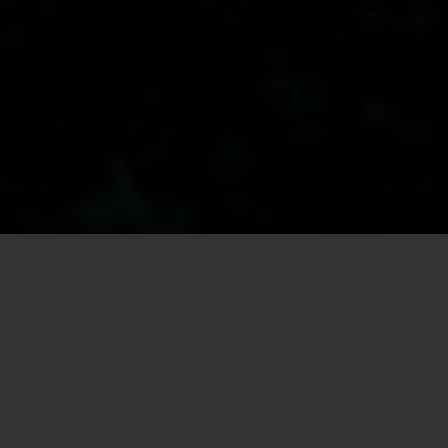
DIE AKTUELLE EPISODE