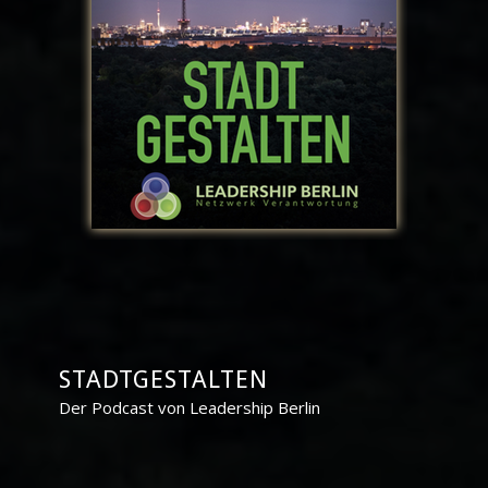
STADTGESTALTEN
Der Podcast von Leadership Berlin